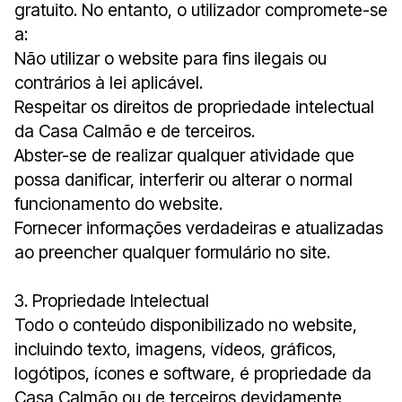
gratuito. No entanto, o utilizador compromete-se
a:
Não utilizar o website para fins ilegais ou
contrários à lei aplicável.
Respeitar os direitos de propriedade intelectual
da Casa Calmão e de terceiros.
Abster-se de realizar qualquer atividade que
possa danificar, interferir ou alterar o normal
funcionamento do website.
Fornecer informações verdadeiras e atualizadas
ao preencher qualquer formulário no site.
3. Propriedade Intelectual
Todo o conteúdo disponibilizado no website,
incluindo texto, imagens, vídeos, gráficos,
logótipos, ícones e software, é propriedade da
Casa Calmão ou de terceiros devidamente