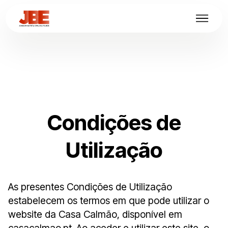
Condições de
Utilização
As presentes Condições de Utilização
estabelecem os termos em que pode utilizar o
website da Casa Calmão, disponível em