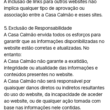
A inclusão de links para outros websites não
implica qualquer tipo de aprovação ou
associação entre a Casa Calmão e esses sites.
5. Exclusão de Responsabilidade
A Casa Calmão envida todos os esforços para
garantir que as informações disponibilizadas no
website estão corretas e atualizadas. No
entanto:
A Casa Calmão não garante a exatidão,
integridade ou atualidade das informações e
conteúdos presentes no website.
A Casa Calmão não será responsável por
quaisquer danos diretos ou indiretos resultantes
do uso do website, da incapacidade de aceder
ao website, ou de qualquer ação tomada com
base nas informações nele contidas.