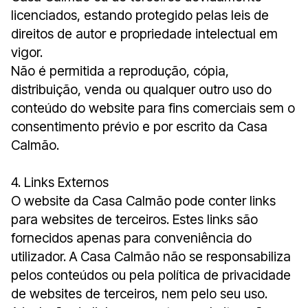
licenciados, estando protegido pelas leis de
direitos de autor e propriedade intelectual em
vigor.
Não é permitida a reprodução, cópia,
distribuição, venda ou qualquer outro uso do
conteúdo do website para fins comerciais sem o
consentimento prévio e por escrito da Casa
Calmão.
4. Links Externos
O website da Casa Calmão pode conter links
para websites de terceiros. Estes links são
fornecidos apenas para conveniência do
utilizador. A Casa Calmão não se responsabiliza
pelos conteúdos ou pela política de privacidade
de websites de terceiros, nem pelo seu uso.