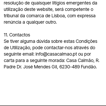
resolução de quaisquer litígios emergentes da
utilização deste website, será competente o
tribunal da comarca de Lisboa, com expressa
renúncia a qualquer outro.
11. Contactos
Se tiver alguma dúvida sobre estas Condições
de Utilização, pode contactar-nos através do
seguinte email: info@casacalmao.pt ou por
carta para a seguinte morada: Casa Calmão, R.
Padre Dr. José Mendes Gil, 6230-489 Fundão.