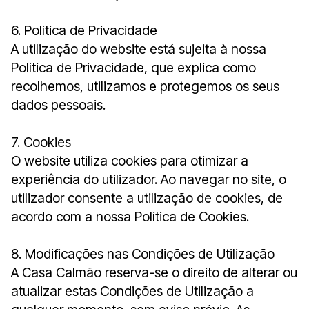
6. Política de Privacidade
A utilização do website está sujeita à nossa
Política de Privacidade, que explica como
recolhemos, utilizamos e protegemos os seus
dados pessoais.
7. Cookies
O website utiliza cookies para otimizar a
experiência do utilizador. Ao navegar no site, o
utilizador consente a utilização de cookies, de
acordo com a nossa Política de Cookies.
8. Modificações nas Condições de Utilização
A Casa Calmão reserva-se o direito de alterar ou
atualizar estas Condições de Utilização a