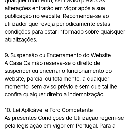
qualquer momento, sem aviso prévio. As
alterações entrarão em vigor após a sua
publicação no website. Recomenda-se ao
utilizador que reveja periodicamente estas
condições para estar informado sobre quaisquer
atualizações.
9. Suspensão ou Encerramento do Website
A Casa Calmão reserva-se o direito de
suspender ou encerrar o funcionamento do
website, parcial ou totalmente, a qualquer
momento, sem aviso prévio e sem que tal lhe
confira qualquer direito a indemnização.
10. Lei Aplicável e Foro Competente
As presentes Condições de Utilização regem-se
pela legislação em vigor em Portugal. Para a