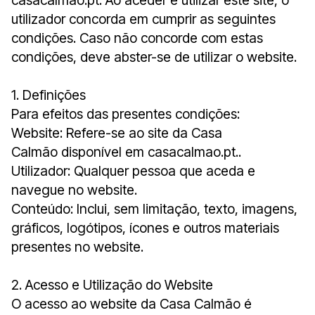
casacalmao.pt. Ao aceder e utilizar este site, o
utilizador concorda em cumprir as seguintes
condições. Caso não concorde com estas
condições, deve abster-se de utilizar o website.
1. Definições
Para efeitos das presentes condições:
Website: Refere-se ao site da Casa
Calmão disponível em casacalmao.pt..
Utilizador: Qualquer pessoa que aceda e
navegue no website.
Conteúdo: Inclui, sem limitação, texto, imagens,
gráficos, logótipos, ícones e outros materiais
presentes no website.
2. Acesso e Utilização do Website
O acesso ao website da Casa Calmão é